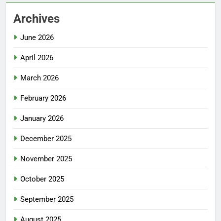
Archives
June 2026
April 2026
March 2026
February 2026
January 2026
December 2025
November 2025
October 2025
September 2025
August 2025