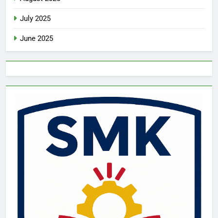
July 2025
June 2025