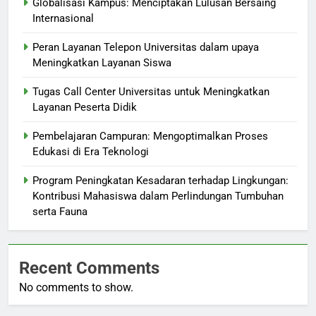
Globalisasi Kampus: Menciptakan Lulusan Bersaing
Internasional
Peran Layanan Telepon Universitas dalam upaya
Meningkatkan Layanan Siswa
Tugas Call Center Universitas untuk Meningkatkan
Layanan Peserta Didik
Pembelajaran Campuran: Mengoptimalkan Proses
Edukasi di Era Teknologi
Program Peningkatan Kesadaran terhadap Lingkungan:
Kontribusi Mahasiswa dalam Perlindungan Tumbuhan
serta Fauna
Recent Comments
No comments to show.