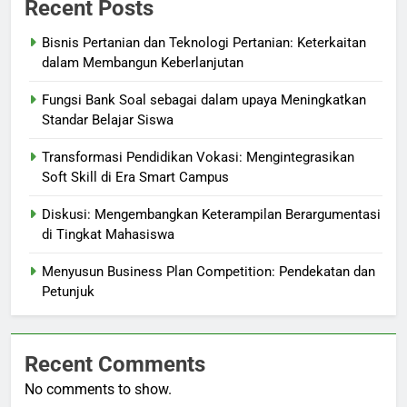
Recent Posts
Bisnis Pertanian dan Teknologi Pertanian: Keterkaitan
dalam Membangun Keberlanjutan
Fungsi Bank Soal sebagai dalam upaya Meningkatkan
Standar Belajar Siswa
Transformasi Pendidikan Vokasi: Mengintegrasikan
Soft Skill di Era Smart Campus
Diskusi: Mengembangkan Keterampilan Berargumentasi
di Tingkat Mahasiswa
Menyusun Business Plan Competition: Pendekatan dan
Petunjuk
Recent Comments
No comments to show.