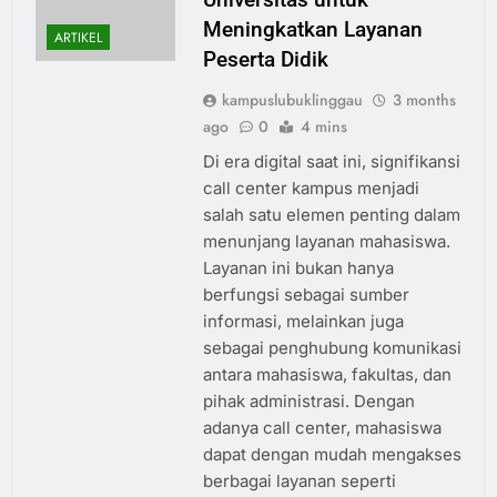
Meningkatkan Layanan
ARTIKEL
Peserta Didik
kampuslubuklinggau
3 months
ago
0
4 mins
Di era digital saat ini, signifikansi
call center kampus menjadi
salah satu elemen penting dalam
menunjang layanan mahasiswa.
Layanan ini bukan hanya
berfungsi sebagai sumber
informasi, melainkan juga
sebagai penghubung komunikasi
antara mahasiswa, fakultas, dan
pihak administrasi. Dengan
adanya call center, mahasiswa
dapat dengan mudah mengakses
berbagai layanan seperti