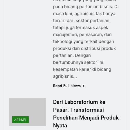
pada bidang pertanian bisnis. Di
masa kini, agribisnis tak hanya
terdiri dari sektor pertanian,
tetapi juga termasuk aspek
manajemen, pemasaran, dan
teknologi yang terkait dengan
produksi dan distribusi produk
pertanian. Dengan
bertumbuhnya sektor ini,
kesempatan karier di bidang
agribisnis…
Read Full News
Dari Laboratorium ke
Pasar: Transformasi
Penelitian Menjadi Produk
ARTIKEL
Nyata