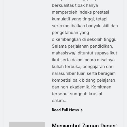
berkualitas tidak hanya
memperoleh indeks prestasi
kumulatif yang tinggi, tetapi
serta melibatkan banyak skill dan
pengetahuan yang
dikembangkan di sekolah tinggi.
Selama perjalanan pendidikan,
mahasiswa/i dituntut supaya ikut
ikut serta dalam acara misalnya
kuliah terbuka, pengajaran dari
narasumber luar, serta beragam
kompetisi baik bidang pelajaran
dan non-akademik. Komitmen
tersebut sungguh krusial
dalam…
Read Full News
Menyambut Zaman Depan: