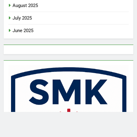
August 2025
July 2025
June 2025