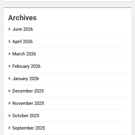
Archives
June 2026
April 2026
March 2026
February 2026
January 2026
December 2025
November 2025
October 2025
September 2025