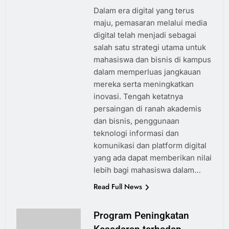
Dalam era digital yang terus
maju, pemasaran melalui media
digital telah menjadi sebagai
salah satu strategi utama untuk
mahasiswa dan bisnis di kampus
dalam memperluas jangkauan
mereka serta meningkatkan
inovasi. Tengah ketatnya
persaingan di ranah akademis
dan bisnis, penggunaan
teknologi informasi dan
komunikasi dan platform digital
yang ada dapat memberikan nilai
lebih bagi mahasiswa dalam…
Read Full News
Program Peningkatan