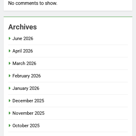
No comments to show.
Archives
June 2026
April 2026
March 2026
February 2026
January 2026
December 2025
November 2025
October 2025