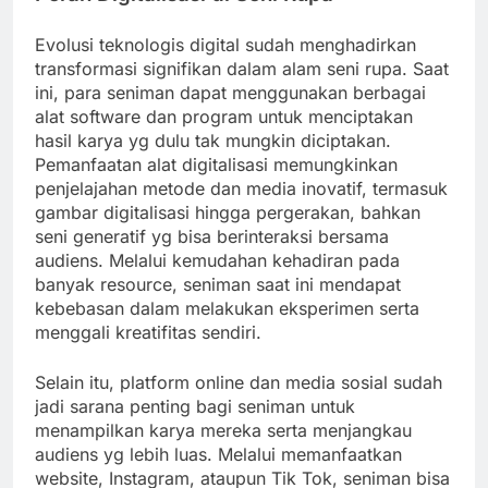
Evolusi teknologis digital sudah menghadirkan
transformasi signifikan dalam alam seni rupa. Saat
ini, para seniman dapat menggunakan berbagai
alat software dan program untuk menciptakan
hasil karya yg dulu tak mungkin diciptakan.
Pemanfaatan alat digitalisasi memungkinkan
penjelajahan metode dan media inovatif, termasuk
gambar digitalisasi hingga pergerakan, bahkan
seni generatif yg bisa berinteraksi bersama
audiens. Melalui kemudahan kehadiran pada
banyak resource, seniman saat ini mendapat
kebebasan dalam melakukan eksperimen serta
menggali kreatifitas sendiri.
Selain itu, platform online dan media sosial sudah
jadi sarana penting bagi seniman untuk
menampilkan karya mereka serta menjangkau
audiens yg lebih luas. Melalui memanfaatkan
website, Instagram, ataupun Tik Tok, seniman bisa