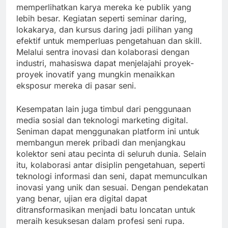
memperlihatkan karya mereka ke publik yang
lebih besar. Kegiatan seperti seminar daring,
lokakarya, dan kursus daring jadi pilihan yang
efektif untuk memperluas pengetahuan dan skill.
Melalui sentra inovasi dan kolaborasi dengan
industri, mahasiswa dapat menjelajahi proyek-
proyek inovatif yang mungkin menaikkan
eksposur mereka di pasar seni.
Kesempatan lain juga timbul dari penggunaan
media sosial dan teknologi marketing digital.
Seniman dapat menggunakan platform ini untuk
membangun merek pribadi dan menjangkau
kolektor seni atau pecinta di seluruh dunia. Selain
itu, kolaborasi antar disiplin pengetahuan, seperti
teknologi informasi dan seni, dapat memunculkan
inovasi yang unik dan sesuai. Dengan pendekatan
yang benar, ujian era digital dapat
ditransformasikan menjadi batu loncatan untuk
meraih kesuksesan dalam profesi seni rupa.