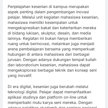
Penjelajahan kesenian di kampus merupakan
aspek penting dalam pengembangan inovasi
pelajar. Melalui unit kegiatan mahasiswa kesenian,
mahasiswa memiliki kesempatan untuk
mengekspresikan bakat dan ketertarikan mereka
di bidang lukisan, skulptur, desain, dan media
lainnya. Kegiatan ini bukan hanya memberikan
ruang untuk berinovasi, melainkan juga menjadi
arena pembelajaran bersama yang memperkuat
hubungan di antara mahasiswa dari berbagai
jurusan. Dengan adanya dukungan tempat kuliah
dan laboratorium kesenian, mahasiswa dapat
mengeksplorasi berbagai teknik dan konsep seni
yang inovatif.
Di era digital, kesenian juga berubah melalui
teknologi digital. Pelajar dapat memanfaatkan
aplikasi studinya dan platform on-line untuk
memperbaiki mutu karya seni mereka. Dengan
adanya pelatihan akademik dan seminar nasional,