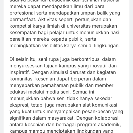
mereka dapat mendapatkan ilmu dari para
profesional serta mendapatkan umpan balik yang
bermanfaat. Aktivitas seperti pertunjukan dan
kompetisi karya ilmiah di universitas merupakan
kesempatan bagi pelajar untuk menunjukkan hasil
penelitian mereka kepada publik, serta
meningkatkan visibilitas karya seni di lingkungan.
Di selain itu, seni rupa juga berkontribusi dalam
menyukseskan tujuan kampus yang inovatif dan
inspiratif. Dengan simulasi darurat dan kegiatan
komunitas, kesenian dapat berperan dalam
menyebarkan pemahaman publik dan memberi
edukasi melalui media seni. Semua ini
menunjukkan bahwa seni tidak hanya sekedar
ekspresi, tetapi juga merupakan alat komunikasi
yang kuat untuk menyampaikan pesan-pesan yang
signifikan dalam masyarakat. Dengan kolaborasi
antara kesenian dan berbagai program akademik,
kampus mampu menciptakan lingkungan yang