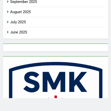
September 2025
August 2025
July 2025
June 2025