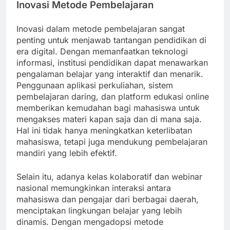
Inovasi Metode Pembelajaran
Inovasi dalam metode pembelajaran sangat
penting untuk menjawab tantangan pendidikan di
era digital. Dengan memanfaatkan teknologi
informasi, institusi pendidikan dapat menawarkan
pengalaman belajar yang interaktif dan menarik.
Penggunaan aplikasi perkuliahan, sistem
pembelajaran daring, dan platform edukasi online
memberikan kemudahan bagi mahasiswa untuk
mengakses materi kapan saja dan di mana saja.
Hal ini tidak hanya meningkatkan keterlibatan
mahasiswa, tetapi juga mendukung pembelajaran
mandiri yang lebih efektif.
Selain itu, adanya kelas kolaboratif dan webinar
nasional memungkinkan interaksi antara
mahasiswa dan pengajar dari berbagai daerah,
menciptakan lingkungan belajar yang lebih
dinamis. Dengan mengadopsi metode