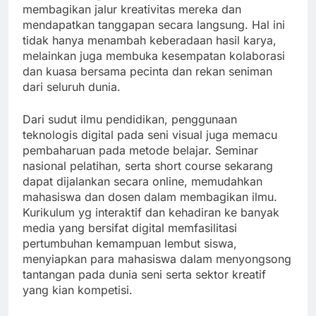
membagikan jalur kreativitas mereka dan
mendapatkan tanggapan secara langsung. Hal ini
tidak hanya menambah keberadaan hasil karya,
melainkan juga membuka kesempatan kolaborasi
dan kuasa bersama pecinta dan rekan seniman
dari seluruh dunia.
Dari sudut ilmu pendidikan, penggunaan
teknologis digital pada seni visual juga memacu
pembaharuan pada metode belajar. Seminar
nasional pelatihan, serta short course sekarang
dapat dijalankan secara online, memudahkan
mahasiswa dan dosen dalam membagikan ilmu.
Kurikulum yg interaktif dan kehadiran ke banyak
media yang bersifat digital memfasilitasi
pertumbuhan kemampuan lembut siswa,
menyiapkan para mahasiswa dalam menyongsong
tantangan pada dunia seni serta sektor kreatif
yang kian kompetisi.