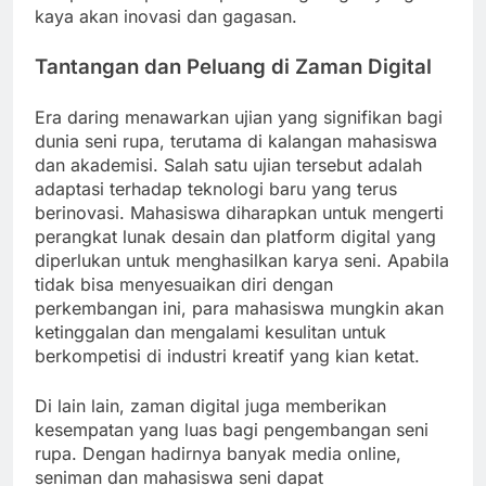
kaya akan inovasi dan gagasan.
Tantangan dan Peluang di Zaman Digital
Era daring menawarkan ujian yang signifikan bagi
dunia seni rupa, terutama di kalangan mahasiswa
dan akademisi. Salah satu ujian tersebut adalah
adaptasi terhadap teknologi baru yang terus
berinovasi. Mahasiswa diharapkan untuk mengerti
perangkat lunak desain dan platform digital yang
diperlukan untuk menghasilkan karya seni. Apabila
tidak bisa menyesuaikan diri dengan
perkembangan ini, para mahasiswa mungkin akan
ketinggalan dan mengalami kesulitan untuk
berkompetisi di industri kreatif yang kian ketat.
Di lain lain, zaman digital juga memberikan
kesempatan yang luas bagi pengembangan seni
rupa. Dengan hadirnya banyak media online,
seniman dan mahasiswa seni dapat