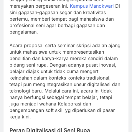
merayakan pergeseran ini.
Kampus Manokwari
Di
sini gagasan-gagasan segar dan kreativitas
bertemu, memberi tempat bagi mahasiswa dan
profesional seni agar berbagi gagasan dan
pengalaman.
Acara proposal serta seminar skripsi adalah ajang
untuk mahasiswa untuk mempresentasikan
penelitian dan karya-karya mereka sendiri dalam
bidang seni rupa. Dengan adanya pusat inovasi,
pelajar diajak untuk tidak cuma mengerti
keindahan dalam konteks konteks tradisional,
tetapi pun mengintegrasikan unsur digitalisasi dan
teknologi baru. Melalui cara ini, acara ini tidak
hanya berfungsi sebagai tempat belajar, tetapi
juga menjadi wahana Kolaborasi dan
pengembangan soft skill yg diperlukan di pasar
kerja kini.
Peran Digitalisasi di Seni Rupa