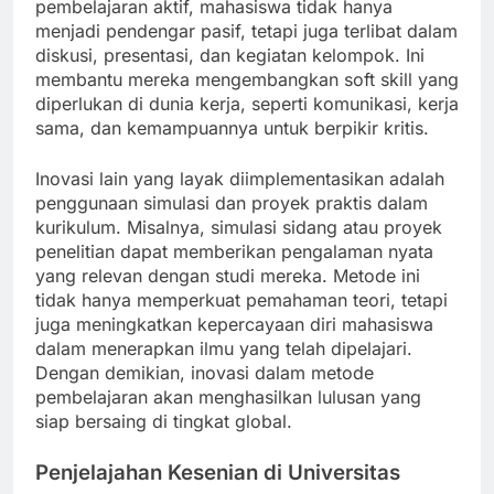
pembelajaran aktif, mahasiswa tidak hanya
menjadi pendengar pasif, tetapi juga terlibat dalam
diskusi, presentasi, dan kegiatan kelompok. Ini
membantu mereka mengembangkan soft skill yang
diperlukan di dunia kerja, seperti komunikasi, kerja
sama, dan kemampuannya untuk berpikir kritis.
Inovasi lain yang layak diimplementasikan adalah
penggunaan simulasi dan proyek praktis dalam
kurikulum. Misalnya, simulasi sidang atau proyek
penelitian dapat memberikan pengalaman nyata
yang relevan dengan studi mereka. Metode ini
tidak hanya memperkuat pemahaman teori, tetapi
juga meningkatkan kepercayaan diri mahasiswa
dalam menerapkan ilmu yang telah dipelajari.
Dengan demikian, inovasi dalam metode
pembelajaran akan menghasilkan lulusan yang
siap bersaing di tingkat global.
Penjelajahan Kesenian di Universitas