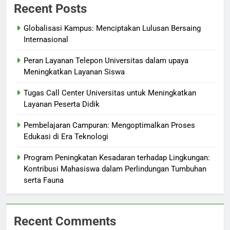
Recent Posts
Globalisasi Kampus: Menciptakan Lulusan Bersaing
Internasional
Peran Layanan Telepon Universitas dalam upaya
Meningkatkan Layanan Siswa
Tugas Call Center Universitas untuk Meningkatkan
Layanan Peserta Didik
Pembelajaran Campuran: Mengoptimalkan Proses
Edukasi di Era Teknologi
Program Peningkatan Kesadaran terhadap Lingkungan:
Kontribusi Mahasiswa dalam Perlindungan Tumbuhan
serta Fauna
Recent Comments