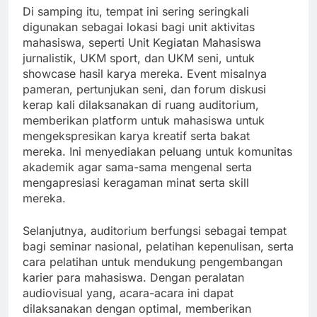
Di samping itu, tempat ini sering seringkali
digunakan sebagai lokasi bagi unit aktivitas
mahasiswa, seperti Unit Kegiatan Mahasiswa
jurnalistik, UKM sport, dan UKM seni, untuk
showcase hasil karya mereka. Event misalnya
pameran, pertunjukan seni, dan forum diskusi
kerap kali dilaksanakan di ruang auditorium,
memberikan platform untuk mahasiswa untuk
mengekspresikan karya kreatif serta bakat
mereka. Ini menyediakan peluang untuk komunitas
akademik agar sama-sama mengenal serta
mengapresiasi keragaman minat serta skill
mereka.
Selanjutnya, auditorium berfungsi sebagai tempat
bagi seminar nasional, pelatihan kepenulisan, serta
cara pelatihan untuk mendukung pengembangan
karier para mahasiswa. Dengan peralatan
audiovisual yang, acara-acara ini dapat
dilaksanakan dengan optimal, memberikan