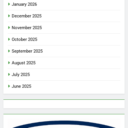
January 2026
December 2025
November 2025
October 2025
September 2025
August 2025
July 2025
June 2025