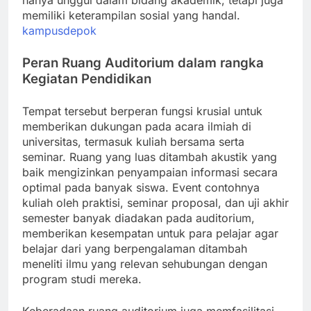
hanya unggul dalam bidang akademik, tetapi juga
memiliki keterampilan sosial yang handal.
kampusdepok
Peran Ruang Auditorium dalam rangka
Kegiatan Pendidikan
Tempat tersebut berperan fungsi krusial untuk
memberikan dukungan pada acara ilmiah di
universitas, termasuk kuliah bersama serta
seminar. Ruang yang luas ditambah akustik yang
baik mengizinkan penyampaian informasi secara
optimal pada banyak siswa. Event contohnya
kuliah oleh praktisi, seminar proposal, dan uji akhir
semester banyak diadakan pada auditorium,
memberikan kesempatan untuk para pelajar agar
belajar dari yang berpengalaman ditambah
meneliti ilmu yang relevan sehubungan dengan
program studi mereka.