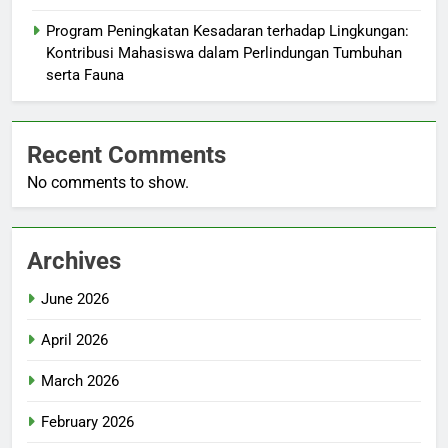
Program Peningkatan Kesadaran terhadap Lingkungan:
Kontribusi Mahasiswa dalam Perlindungan Tumbuhan
serta Fauna
Recent Comments
No comments to show.
Archives
June 2026
April 2026
March 2026
February 2026