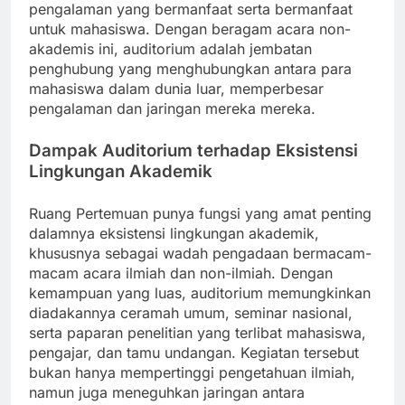
pengalaman yang bermanfaat serta bermanfaat
untuk mahasiswa. Dengan beragam acara non-
akademis ini, auditorium adalah jembatan
penghubung yang menghubungkan antara para
mahasiswa dalam dunia luar, memperbesar
pengalaman dan jaringan mereka mereka.
Dampak Auditorium terhadap Eksistensi
Lingkungan Akademik
Ruang Pertemuan punya fungsi yang amat penting
dalamnya eksistensi lingkungan akademik,
khususnya sebagai wadah pengadaan bermacam-
macam acara ilmiah dan non-ilmiah. Dengan
kemampuan yang luas, auditorium memungkinkan
diadakannya ceramah umum, seminar nasional,
serta paparan penelitian yang terlibat mahasiswa,
pengajar, dan tamu undangan. Kegiatan tersebut
bukan hanya mempertinggi pengetahuan ilmiah,
namun juga meneguhkan jaringan antara