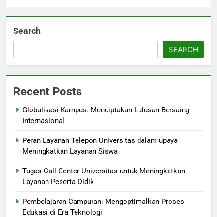
Search
SEARCH
Recent Posts
Globalisasi Kampus: Menciptakan Lulusan Bersaing
Internasional
Peran Layanan Telepon Universitas dalam upaya
Meningkatkan Layanan Siswa
Tugas Call Center Universitas untuk Meningkatkan
Layanan Peserta Didik
Pembelajaran Campuran: Mengoptimalkan Proses
Edukasi di Era Teknologi