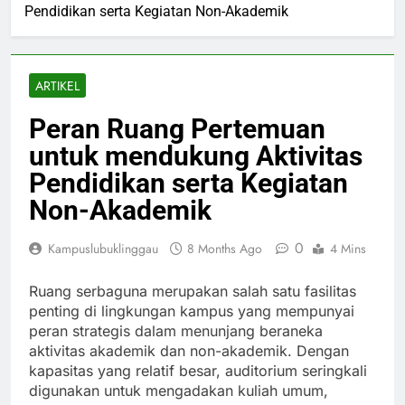
Pendidikan serta Kegiatan Non-Akademik
ARTIKEL
Peran Ruang Pertemuan
untuk mendukung Aktivitas
Pendidikan serta Kegiatan
Non-Akademik
0
Kampuslubuklinggau
8 Months Ago
4 Mins
Ruang serbaguna merupakan salah satu fasilitas
penting di lingkungan kampus yang mempunyai
peran strategis dalam menunjang beraneka
aktivitas akademik dan non-akademik. Dengan
kapasitas yang relatif besar, auditorium seringkali
digunakan untuk mengadakan kuliah umum,