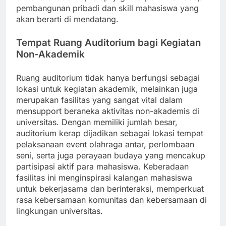
pembangunan pribadi dan skill mahasiswa yang
akan berarti di mendatang.
Tempat Ruang Auditorium bagi Kegiatan
Non-Akademik
Ruang auditorium tidak hanya berfungsi sebagai
lokasi untuk kegiatan akademik, melainkan juga
merupakan fasilitas yang sangat vital dalam
mensupport beraneka aktivitas non-akademis di
universitas. Dengan memiliki jumlah besar,
auditorium kerap dijadikan sebagai lokasi tempat
pelaksanaan event olahraga antar, perlombaan
seni, serta juga perayaan budaya yang mencakup
partisipasi aktif para mahasiswa. Keberadaan
fasilitas ini menginspirasi kalangan mahasiswa
untuk bekerjasama dan berinteraksi, memperkuat
rasa kebersamaan komunitas dan kebersamaan di
lingkungan universitas.