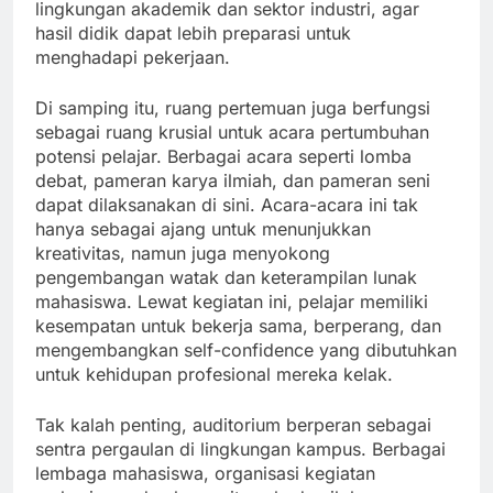
lingkungan akademik dan sektor industri, agar
hasil didik dapat lebih preparasi untuk
menghadapi pekerjaan.
Di samping itu, ruang pertemuan juga berfungsi
sebagai ruang krusial untuk acara pertumbuhan
potensi pelajar. Berbagai acara seperti lomba
debat, pameran karya ilmiah, dan pameran seni
dapat dilaksanakan di sini. Acara-acara ini tak
hanya sebagai ajang untuk menunjukkan
kreativitas, namun juga menyokong
pengembangan watak dan keterampilan lunak
mahasiswa. Lewat kegiatan ini, pelajar memiliki
kesempatan untuk bekerja sama, berperang, dan
mengembangkan self-confidence yang dibutuhkan
untuk kehidupan profesional mereka kelak.
Tak kalah penting, auditorium berperan sebagai
sentra pergaulan di lingkungan kampus. Berbagai
lembaga mahasiswa, organisasi kegiatan