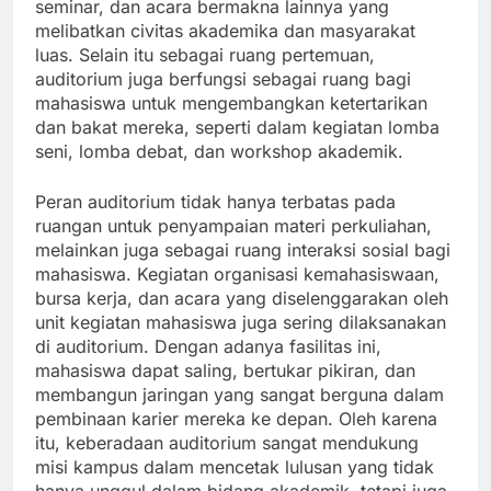
seminar, dan acara bermakna lainnya yang
melibatkan civitas akademika dan masyarakat
luas. Selain itu sebagai ruang pertemuan,
auditorium juga berfungsi sebagai ruang bagi
mahasiswa untuk mengembangkan ketertarikan
dan bakat mereka, seperti dalam kegiatan lomba
seni, lomba debat, dan workshop akademik.
Peran auditorium tidak hanya terbatas pada
ruangan untuk penyampaian materi perkuliahan,
melainkan juga sebagai ruang interaksi sosial bagi
mahasiswa. Kegiatan organisasi kemahasiswaan,
bursa kerja, dan acara yang diselenggarakan oleh
unit kegiatan mahasiswa juga sering dilaksanakan
di auditorium. Dengan adanya fasilitas ini,
mahasiswa dapat saling, bertukar pikiran, dan
membangun jaringan yang sangat berguna dalam
pembinaan karier mereka ke depan. Oleh karena
itu, keberadaan auditorium sangat mendukung
misi kampus dalam mencetak lulusan yang tidak