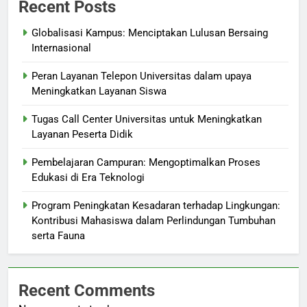
Recent Posts
Globalisasi Kampus: Menciptakan Lulusan Bersaing
Internasional
Peran Layanan Telepon Universitas dalam upaya
Meningkatkan Layanan Siswa
Tugas Call Center Universitas untuk Meningkatkan
Layanan Peserta Didik
Pembelajaran Campuran: Mengoptimalkan Proses
Edukasi di Era Teknologi
Program Peningkatan Kesadaran terhadap Lingkungan:
Kontribusi Mahasiswa dalam Perlindungan Tumbuhan
serta Fauna
Recent Comments